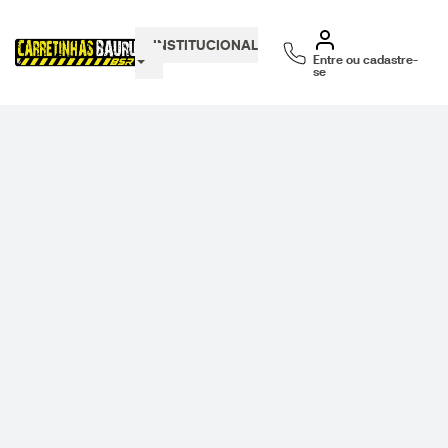
INSTITUCIONAL
Entre ou cadastre-
se