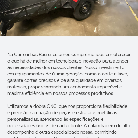
Na Carretinhas Bauru, estamos comprometidos em oferecer
o que há de melhor em tecnologia e inovação para atender
às necessidades dos nossos clientes. Nosso investimento
em equipamentos de última geração, como o corte a laser,
garante cortes precisos e de alta qualidade em diversos
materiais, proporcionando um acabamento impecável e
máxima eficiência em nossos processos produtivos.
Utilizamos a dobra CNC, que nos proporciona flexibilidade
e precisão na criação de peças e estruturas metálicas
personalizadas, atendendo às especificações e
necessidades únicas de cada cliente. A calandragem de alto
desempenho é outra especialidade nossa, permitindo