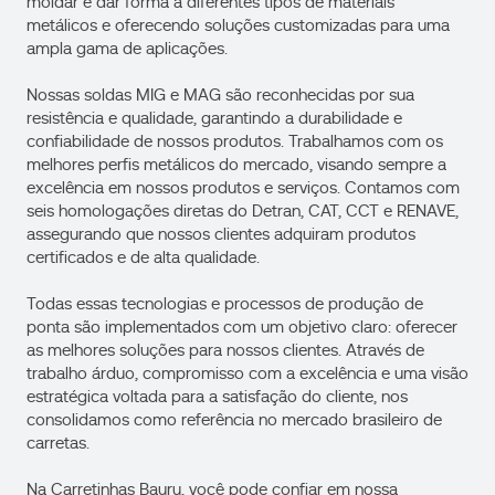
moldar e dar forma a diferentes tipos de materiais
metálicos e oferecendo soluções customizadas para uma
ampla gama de aplicações.
Nossas soldas MIG e MAG são reconhecidas por sua
resistência e qualidade, garantindo a durabilidade e
confiabilidade de nossos produtos. Trabalhamos com os
melhores perfis metálicos do mercado, visando sempre a
excelência em nossos produtos e serviços. Contamos com
seis homologações diretas do Detran, CAT, CCT e RENAVE,
assegurando que nossos clientes adquiram produtos
certificados e de alta qualidade.
Todas essas tecnologias e processos de produção de
ponta são implementados com um objetivo claro: oferecer
as melhores soluções para nossos clientes. Através de
trabalho árduo, compromisso com a excelência e uma visão
estratégica voltada para a satisfação do cliente, nos
consolidamos como referência no mercado brasileiro de
carretas.
Na Carretinhas Bauru, você pode confiar em nossa