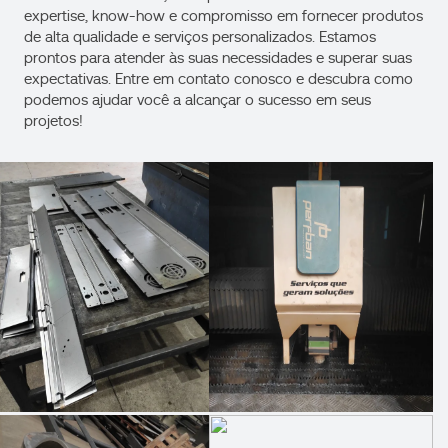
expertise, know-how e compromisso em fornecer produtos
de alta qualidade e serviços personalizados. Estamos
prontos para atender às suas necessidades e superar suas
expectativas. Entre em contato conosco e descubra como
podemos ajudar você a alcançar o sucesso em seus
projetos!