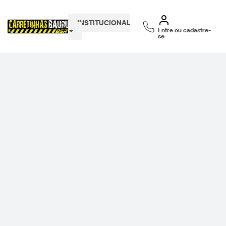
INSTITUCIONAL
Entre ou cadastre-
se